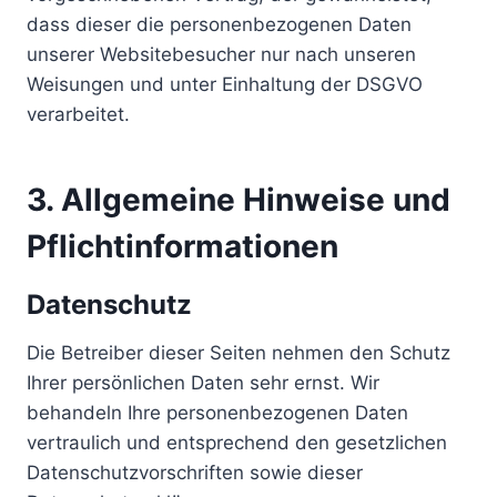
dass dieser die personenbezogenen Daten
unserer Websitebesucher nur nach unseren
Weisungen und unter Einhaltung der DSGVO
verarbeitet.
3. Allgemeine Hinweise und
Pflicht­informationen
Datenschutz
Die Betreiber dieser Seiten nehmen den Schutz
Ihrer persönlichen Daten sehr ernst. Wir
behandeln Ihre personenbezogenen Daten
vertraulich und entsprechend den gesetzlichen
Datenschutzvorschriften sowie dieser