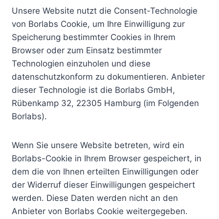
Unsere Website nutzt die Consent-Technologie
von Borlabs Cookie, um Ihre Einwilligung zur
Speicherung bestimmter Cookies in Ihrem
Browser oder zum Einsatz bestimmter
Technologien einzuholen und diese
datenschutzkonform zu dokumentieren. Anbieter
dieser Technologie ist die Borlabs GmbH,
Rübenkamp 32, 22305 Hamburg (im Folgenden
Borlabs).
Wenn Sie unsere Website betreten, wird ein
Borlabs-Cookie in Ihrem Browser gespeichert, in
dem die von Ihnen erteilten Einwilligungen oder
der Widerruf dieser Einwilligungen gespeichert
werden. Diese Daten werden nicht an den
Anbieter von Borlabs Cookie weitergegeben.