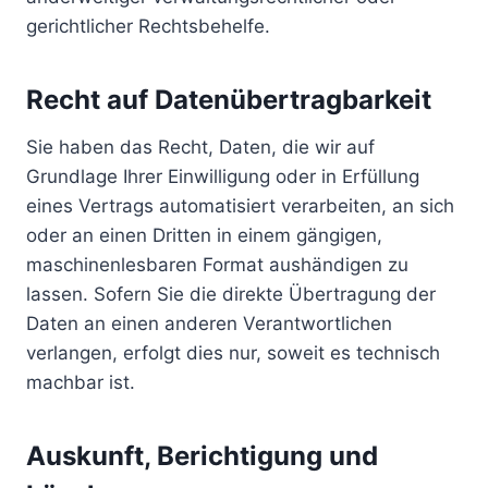
gerichtlicher Rechtsbehelfe.
Recht auf Daten­übertrag­barkeit
Sie haben das Recht, Daten, die wir auf
Grundlage Ihrer Einwilligung oder in Erfüllung
eines Vertrags automatisiert verarbeiten, an sich
oder an einen Dritten in einem gängigen,
maschinenlesbaren Format aushändigen zu
lassen. Sofern Sie die direkte Übertragung der
Daten an einen anderen Verantwortlichen
verlangen, erfolgt dies nur, soweit es technisch
machbar ist.
Auskunft, Berichtigung und