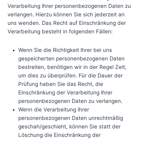
Verarbeitung Ihrer personenbezogenen Daten zu
verlangen. Hierzu können Sie sich jederzeit an
uns wenden. Das Recht auf Einschränkung der
Verarbeitung besteht in folgenden Fällen:
Wenn Sie die Richtigkeit Ihrer bei uns
gespeicherten personenbezogenen Daten
bestreiten, benötigen wir in der Regel Zeit,
um dies zu überprüfen. Für die Dauer der
Prüfung haben Sie das Recht, die
Einschränkung der Verarbeitung Ihrer
personenbezogenen Daten zu verlangen.
Wenn die Verarbeitung Ihrer
personenbezogenen Daten unrechtmäßig
geschah/geschieht, können Sie statt der
Löschung die Einschränkung der