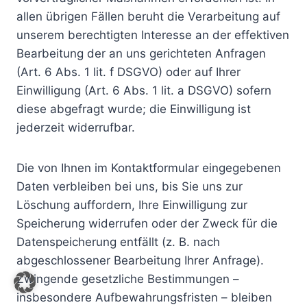
allen übrigen Fällen beruht die Verarbeitung auf
unserem berechtigten Interesse an der effektiven
Bearbeitung der an uns gerichteten Anfragen
(Art. 6 Abs. 1 lit. f DSGVO) oder auf Ihrer
Einwilligung (Art. 6 Abs. 1 lit. a DSGVO) sofern
diese abgefragt wurde; die Einwilligung ist
jederzeit widerrufbar.
Die von Ihnen im Kontaktformular eingegebenen
Daten verbleiben bei uns, bis Sie uns zur
Löschung auffordern, Ihre Einwilligung zur
Speicherung widerrufen oder der Zweck für die
Datenspeicherung entfällt (z. B. nach
abgeschlossener Bearbeitung Ihrer Anfrage).
Zwingende gesetzliche Bestimmungen –
insbesondere Aufbewahrungsfristen – bleiben