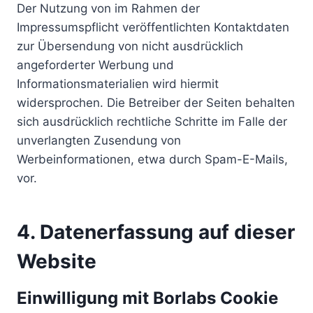
Der Nutzung von im Rahmen der
Impressumspflicht veröffentlichten Kontaktdaten
zur Übersendung von nicht ausdrücklich
angeforderter Werbung und
Informationsmaterialien wird hiermit
widersprochen. Die Betreiber der Seiten behalten
sich ausdrücklich rechtliche Schritte im Falle der
unverlangten Zusendung von
Werbeinformationen, etwa durch Spam-E-Mails,
vor.
4. Datenerfassung auf dieser
Website
Einwilligung mit Borlabs Cookie