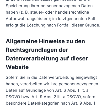
Speicherung Ihrer personenbezogenen Daten
haben (z. B. steuer- oder handelsrechtliche
Aufbewahrungsfristen); im letztgenannten Fall
erfolgt die Löschung nach Fortfall dieser Gründe.
Allgemeine Hinweise zu den
Rechtsgrundlagen der
Datenverarbeitung auf dieser
Website
Sofern Sie in die Datenverarbeitung eingewilligt
haben, verarbeiten wir Ihre personenbezogenen
Daten auf Grundlage von Art. 6 Abs. 1 lit. a
DSGVO bzw. Art. 9 Abs. 2 lit. a DSGVO, sofern
besondere Datenkategorien nach Art. 9 Abs. 1