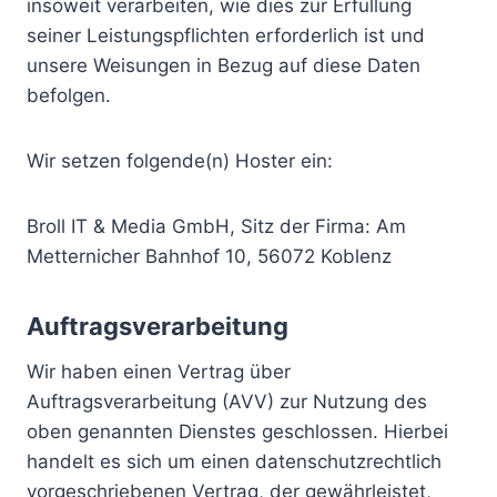
insoweit verarbeiten, wie dies zur Erfüllung
seiner Leistungspflichten erforderlich ist und
unsere Weisungen in Bezug auf diese Daten
befolgen.
Wir setzen folgende(n) Hoster ein:
Broll IT & Media GmbH, Sitz der Firma: Am
Metternicher Bahnhof 10, 56072 Koblenz
Auftragsverarbeitung
Wir haben einen Vertrag über
Auftragsverarbeitung (AVV) zur Nutzung des
oben genannten Dienstes geschlossen. Hierbei
handelt es sich um einen datenschutzrechtlich
vorgeschriebenen Vertrag, der gewährleistet,