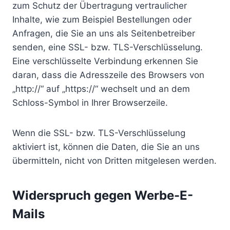
zum Schutz der Übertragung vertraulicher
Inhalte, wie zum Beispiel Bestellungen oder
Anfragen, die Sie an uns als Seitenbetreiber
senden, eine SSL- bzw. TLS-Verschlüsselung.
Eine verschlüsselte Verbindung erkennen Sie
daran, dass die Adresszeile des Browsers von
„http://“ auf „https://“ wechselt und an dem
Schloss-Symbol in Ihrer Browserzeile.
Wenn die SSL- bzw. TLS-Verschlüsselung
aktiviert ist, können die Daten, die Sie an uns
übermitteln, nicht von Dritten mitgelesen werden.
Widerspruch gegen Werbe-E-
Mails