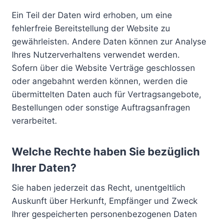
Ein Teil der Daten wird erhoben, um eine
fehlerfreie Bereitstellung der Website zu
gewährleisten. Andere Daten können zur Analyse
Ihres Nutzerverhaltens verwendet werden.
Sofern über die Website Verträge geschlossen
oder angebahnt werden können, werden die
übermittelten Daten auch für Vertragsangebote,
Bestellungen oder sonstige Auftragsanfragen
verarbeitet.
Welche Rechte haben Sie bezüglich
Ihrer Daten?
Sie haben jederzeit das Recht, unentgeltlich
Auskunft über Herkunft, Empfänger und Zweck
Ihrer gespeicherten personenbezogenen Daten