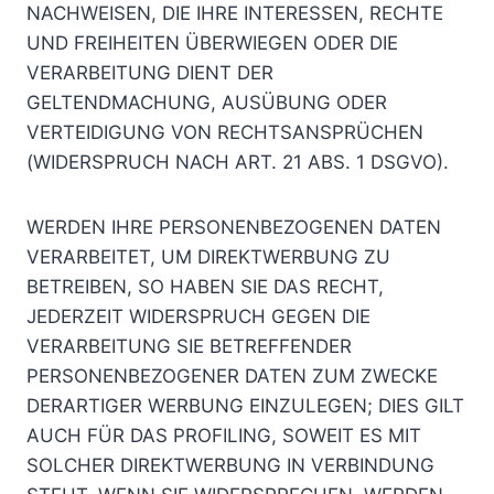
NACHWEISEN, DIE IHRE INTERESSEN, RECHTE
UND FREIHEITEN ÜBERWIEGEN ODER DIE
VERARBEITUNG DIENT DER
GELTENDMACHUNG, AUSÜBUNG ODER
VERTEIDIGUNG VON RECHTSANSPRÜCHEN
(WIDERSPRUCH NACH ART. 21 ABS. 1 DSGVO).
WERDEN IHRE PERSONENBEZOGENEN DATEN
VERARBEITET, UM DIREKTWERBUNG ZU
BETREIBEN, SO HABEN SIE DAS RECHT,
JEDERZEIT WIDERSPRUCH GEGEN DIE
VERARBEITUNG SIE BETREFFENDER
PERSONENBEZOGENER DATEN ZUM ZWECKE
DERARTIGER WERBUNG EINZULEGEN; DIES GILT
AUCH FÜR DAS PROFILING, SOWEIT ES MIT
SOLCHER DIREKTWERBUNG IN VERBINDUNG