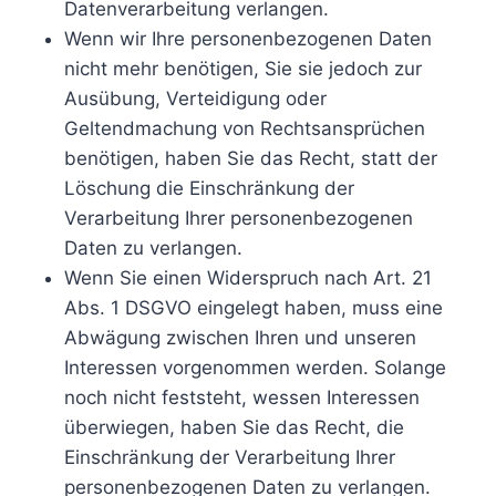
Datenverarbeitung verlangen.
Wenn wir Ihre personenbezogenen Daten
nicht mehr benötigen, Sie sie jedoch zur
Ausübung, Verteidigung oder
Geltendmachung von Rechtsansprüchen
benötigen, haben Sie das Recht, statt der
Löschung die Einschränkung der
Verarbeitung Ihrer personenbezogenen
Daten zu verlangen.
Wenn Sie einen Widerspruch nach Art. 21
Abs. 1 DSGVO eingelegt haben, muss eine
Abwägung zwischen Ihren und unseren
Interessen vorgenommen werden. Solange
noch nicht feststeht, wessen Interessen
überwiegen, haben Sie das Recht, die
Einschränkung der Verarbeitung Ihrer
personenbezogenen Daten zu verlangen.