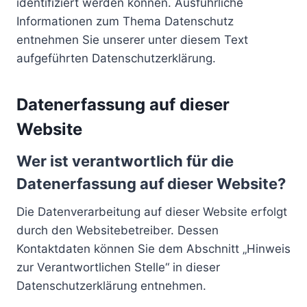
identifiziert werden können. Ausführliche
Informationen zum Thema Datenschutz
entnehmen Sie unserer unter diesem Text
aufgeführten Datenschutzerklärung.
Datenerfassung auf dieser
Website
Wer ist verantwortlich für die
Datenerfassung auf dieser Website?
Die Datenverarbeitung auf dieser Website erfolgt
durch den Websitebetreiber. Dessen
Kontaktdaten können Sie dem Abschnitt „Hinweis
zur Verantwortlichen Stelle“ in dieser
Datenschutzerklärung entnehmen.