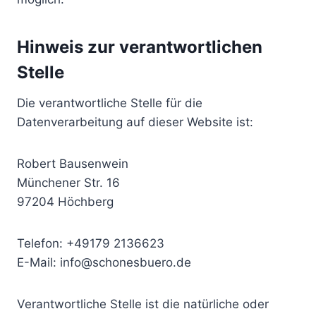
Hinweis zur verantwortlichen
Stelle
Die verantwortliche Stelle für die
Datenverarbeitung auf dieser Website ist:
Robert Bausenwein
Münchener Str. 16
97204 Höchberg
Telefon: +49179 2136623
E-Mail: info@schonesbuero.de
Verantwortliche Stelle ist die natürliche oder