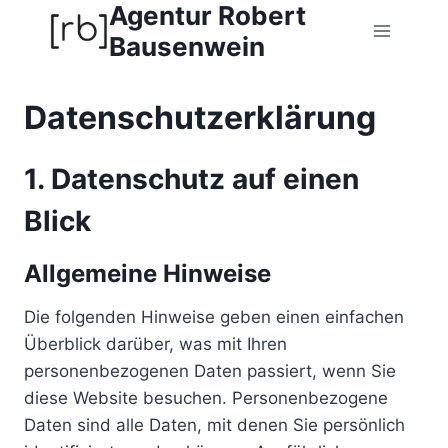
Agentur Robert
Zum
Inhalt
Bausenwein
springen
Datenschutz­erklärung
1. Datenschutz auf einen
Blick
Allgemeine Hinweise
Die folgenden Hinweise geben einen einfachen
Überblick darüber, was mit Ihren
personenbezogenen Daten passiert, wenn Sie
diese Website besuchen. Personenbezogene
Daten sind alle Daten, mit denen Sie persönlich