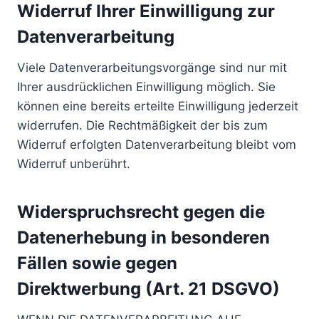
Widerruf Ihrer Einwilligung zur
Datenverarbeitung
Viele Datenverarbeitungsvorgänge sind nur mit
Ihrer ausdrücklichen Einwilligung möglich. Sie
können eine bereits erteilte Einwilligung jederzeit
widerrufen. Die Rechtmäßigkeit der bis zum
Widerruf erfolgten Datenverarbeitung bleibt vom
Widerruf unberührt.
Widerspruchsrecht gegen die
Datenerhebung in besonderen
Fällen sowie gegen
Direktwerbung (Art. 21 DSGVO)