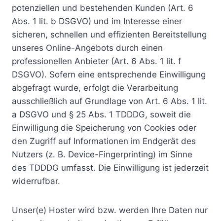
potenziellen und bestehenden Kunden (Art. 6
Abs. 1 lit. b DSGVO) und im Interesse einer
sicheren, schnellen und effizienten Bereitstellung
unseres Online-Angebots durch einen
professionellen Anbieter (Art. 6 Abs. 1 lit. f
DSGVO). Sofern eine entsprechende Einwilligung
abgefragt wurde, erfolgt die Verarbeitung
ausschließlich auf Grundlage von Art. 6 Abs. 1 lit.
a DSGVO und § 25 Abs. 1 TDDDG, soweit die
Einwilligung die Speicherung von Cookies oder
den Zugriff auf Informationen im Endgerät des
Nutzers (z. B. Device-Fingerprinting) im Sinne
des TDDDG umfasst. Die Einwilligung ist jederzeit
widerrufbar.
Unser(e) Hoster wird bzw. werden Ihre Daten nur