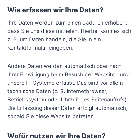
Wie erfassen wir Ihre Daten?
Ihre Daten werden zum einen dadurch erhoben,
dass Sie uns diese mitteilen. Hierbei kann es sich
z. B. um Daten handeln, die Sie in ein
Kontaktformular eingeben.
Andere Daten werden automatisch oder nach
Ihrer Einwilligung beim Besuch der Website durch
unsere IT-Systeme erfasst. Das sind vor allem
technische Daten (z. B. Internetbrowser,
Betriebssystem oder Uhrzeit des Seitenaufrufs).
Die Erfassung dieser Daten erfolgt automatisch,
sobald Sie diese Website betreten.
Wofür nutzen wir Ihre Daten?