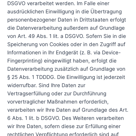
DSGVO verarbeitet werden. Im Falle einer
ausdrücklichen Einwilligung in die Übertragung
personenbezogener Daten in Drittstaaten erfolgt
die Datenverarbeitung außerdem auf Grundlage
von Art. 49 Abs. 1 lit. a DSGVO. Sofern Sie in die
Speicherung von Cookies oder in den Zugriff auf
Informationen in Ihr Endgerät (z. B. via Device-
Fingerprinting) eingewilligt haben, erfolgt die
Datenverarbeitung zusätzlich auf Grundlage von
§ 25 Abs. 1 TDDDG. Die Einwilligung ist jederzeit
widerrufbar. Sind Ihre Daten zur
Vertragserfüllung oder zur Durchführung
vorvertraglicher Maßnahmen erforderlich,
verarbeiten wir Ihre Daten auf Grundlage des Art.
6 Abs. 1 lit. b DSGVO. Des Weiteren verarbeiten
wir Ihre Daten, sofern diese zur Erfüllung einer
rechtlichen Verpflichtung erforderlich sind auf