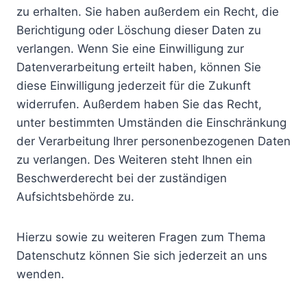
zu erhalten. Sie haben außerdem ein Recht, die
Berichtigung oder Löschung dieser Daten zu
verlangen. Wenn Sie eine Einwilligung zur
Datenverarbeitung erteilt haben, können Sie
diese Einwilligung jederzeit für die Zukunft
widerrufen. Außerdem haben Sie das Recht,
unter bestimmten Umständen die Einschränkung
der Verarbeitung Ihrer personenbezogenen Daten
zu verlangen. Des Weiteren steht Ihnen ein
Beschwerderecht bei der zuständigen
Aufsichtsbehörde zu.
Hierzu sowie zu weiteren Fragen zum Thema
Datenschutz können Sie sich jederzeit an uns
wenden.