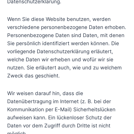
Datenschutzerklärung.
Wenn Sie diese Website benutzen, werden
verschiedene personenbezogene Daten erhoben.
Personenbezogene Daten sind Daten, mit denen
Sie persönlich identifiziert werden können. Die
vorliegende Datenschutzerklärung erläutert,
welche Daten wir erheben und wofür wir sie
nutzen. Sie erläutert auch, wie und zu welchem
Zweck das geschieht.
Wir weisen darauf hin, dass die
Datenübertragung im Internet (z. B. bei der
Kommunikation per E-Mail) Sicherheitslücken
aufweisen kann. Ein lückenloser Schutz der
Daten vor dem Zugriff durch Dritte ist nicht
möglich.