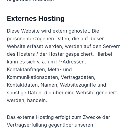
Externes Hosting
Diese Website wird extern gehostet. Die
personenbezogenen Daten, die auf dieser
Website erfasst werden, werden auf den Servern
des Hosters / der Hoster gespeichert. Hierbei
kann es sich v. a. um IP-Adressen,
Kontaktanfragen, Meta- und
Kommunikationsdaten, Vertragsdaten,
Kontaktdaten, Namen, Websitezugriffe und
sonstige Daten, die über eine Website generiert
werden, handeln.
Das externe Hosting erfolgt zum Zwecke der
Vertragserfüllung gegenüber unseren