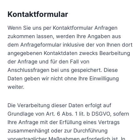
Kontaktformular
Wenn Sie uns per Kontaktformular Anfragen
zukommen lassen, werden Ihre Angaben aus
dem Anfrageformular inklusive der von Ihnen dort
angegebenen Kontaktdaten zwecks Bearbeitung
der Anfrage und für den Fall von
Anschlussfragen bei uns gespeichert. Diese
Daten geben wir nicht ohne Ihre Einwilligung
weiter.
Die Verarbeitung dieser Daten erfolgt auf
Grundlage von Art. 6 Abs. 1 lit. b DSGVO, sofern
Ihre Anfrage mit der Erfüllung eines Vertrags
zusammenhängt oder zur Durchführung
vorvertraglicher Maßnahmen erforderlich ist. In