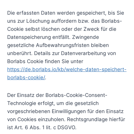
Die erfassten Daten werden gespeichert, bis Sie
uns zur Löschung auffordern bzw. das Borlabs-
Cookie selbst löschen oder der Zweck für die
Datenspeicherung entfällt. Zwingende
gesetzliche Aufbewahrungsfristen bleiben
unberührt. Details zur Datenverarbeitung von
Borlabs Cookie finden Sie unter
https://de.borlabs.io/kb/welche-daten-speichert-
borlabs-cookie/
.
Der Einsatz der Borlabs-Cookie-Consent-
Technologie erfolgt, um die gesetzlich
vorgeschriebenen Einwilligungen für den Einsatz
von Cookies einzuholen. Rechtsgrundlage hierfür
ist Art. 6 Abs. 1 lit. c DSGVO.