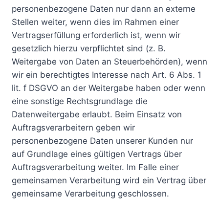
personenbezogene Daten nur dann an externe
Stellen weiter, wenn dies im Rahmen einer
Vertragserfüllung erforderlich ist, wenn wir
gesetzlich hierzu verpflichtet sind (z. B.
Weitergabe von Daten an Steuerbehörden), wenn
wir ein berechtigtes Interesse nach Art. 6 Abs. 1
lit. f DSGVO an der Weitergabe haben oder wenn
eine sonstige Rechtsgrundlage die
Datenweitergabe erlaubt. Beim Einsatz von
Auftragsverarbeitern geben wir
personenbezogene Daten unserer Kunden nur
auf Grundlage eines gültigen Vertrags über
Auftragsverarbeitung weiter. Im Falle einer
gemeinsamen Verarbeitung wird ein Vertrag über
gemeinsame Verarbeitung geschlossen.