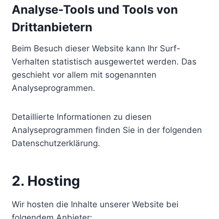
Analyse-Tools und Tools von
Dritt­anbietern
Beim Besuch dieser Website kann Ihr Surf-
Verhalten statistisch ausgewertet werden. Das
geschieht vor allem mit sogenannten
Analyseprogrammen.
Detaillierte Informationen zu diesen
Analyseprogrammen finden Sie in der folgenden
Datenschutzerklärung.
2. Hosting
Wir hosten die Inhalte unserer Website bei
folgendem Anbieter: