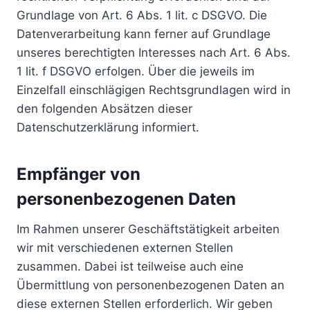
Grundlage von Art. 6 Abs. 1 lit. c DSGVO. Die
Datenverarbeitung kann ferner auf Grundlage
unseres berechtigten Interesses nach Art. 6 Abs.
1 lit. f DSGVO erfolgen. Über die jeweils im
Einzelfall einschlägigen Rechtsgrundlagen wird in
den folgenden Absätzen dieser
Datenschutzerklärung informiert.
Empfänger von
personenbezogenen Daten
Im Rahmen unserer Geschäftstätigkeit arbeiten
wir mit verschiedenen externen Stellen
zusammen. Dabei ist teilweise auch eine
Übermittlung von personenbezogenen Daten an
diese externen Stellen erforderlich. Wir geben