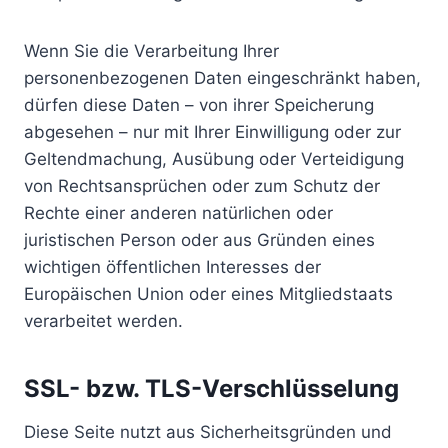
Wenn Sie die Verarbeitung Ihrer
personenbezogenen Daten eingeschränkt haben,
dürfen diese Daten – von ihrer Speicherung
abgesehen – nur mit Ihrer Einwilligung oder zur
Geltendmachung, Ausübung oder Verteidigung
von Rechtsansprüchen oder zum Schutz der
Rechte einer anderen natürlichen oder
juristischen Person oder aus Gründen eines
wichtigen öffentlichen Interesses der
Europäischen Union oder eines Mitgliedstaats
verarbeitet werden.
SSL- bzw. TLS-Verschlüsselung
Diese Seite nutzt aus Sicherheitsgründen und