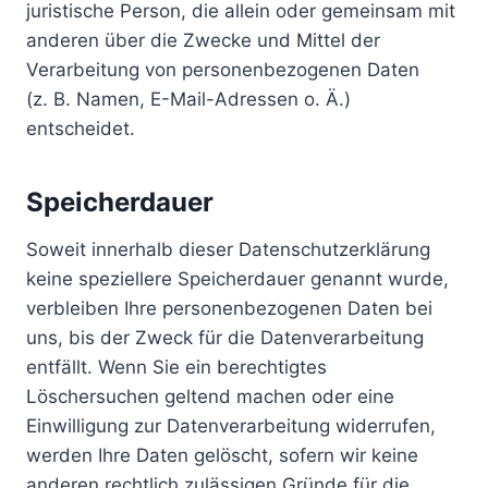
juristische Person, die allein oder gemeinsam mit
anderen über die Zwecke und Mittel der
Verarbeitung von personenbezogenen Daten
(z. B. Namen, E-Mail-Adressen o. Ä.)
entscheidet.
Speicherdauer
Soweit innerhalb dieser Datenschutzerklärung
keine speziellere Speicherdauer genannt wurde,
verbleiben Ihre personenbezogenen Daten bei
uns, bis der Zweck für die Datenverarbeitung
entfällt. Wenn Sie ein berechtigtes
Löschersuchen geltend machen oder eine
Einwilligung zur Datenverarbeitung widerrufen,
werden Ihre Daten gelöscht, sofern wir keine
anderen rechtlich zulässigen Gründe für die