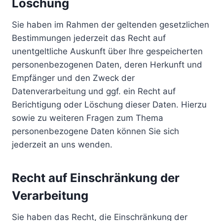
Löschung
Sie haben im Rahmen der geltenden gesetzlichen
Bestimmungen jederzeit das Recht auf
unentgeltliche Auskunft über Ihre gespeicherten
personenbezogenen Daten, deren Herkunft und
Empfänger und den Zweck der
Datenverarbeitung und ggf. ein Recht auf
Berichtigung oder Löschung dieser Daten. Hierzu
sowie zu weiteren Fragen zum Thema
personenbezogene Daten können Sie sich
jederzeit an uns wenden.
Recht auf Einschränkung der
Verarbeitung
Sie haben das Recht, die Einschränkung der