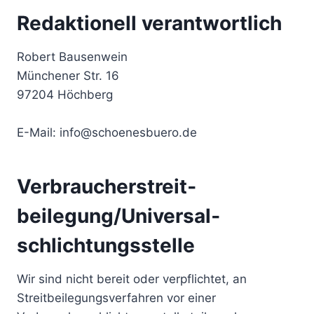
Redaktionell verantwortlich
Robert Bausenwein
Münchener Str. 16
97204 Höchberg
E-Mail: info@schoenesbuero.de
Verbraucher­streit­
beilegung/Universal­
schlichtungs­stelle
Wir sind nicht bereit oder verpflichtet, an
Streitbeilegungsverfahren vor einer